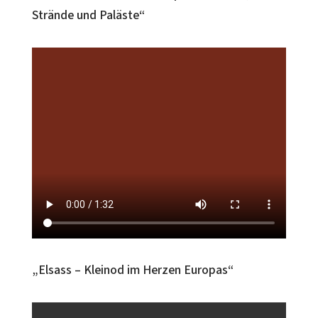
Strände und Paläste“
„Elsass – Kleinod im Herzen Europas“