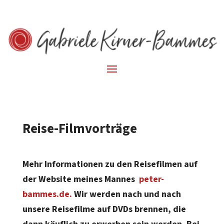
Reise-Filmvorträge
Mehr Informationen zu den Reisefilmen auf
der Website meines Mannes
peter-
bammes.de.
Wir werden nach und nach
unsere Reisefilme auf DVDs brennen, die