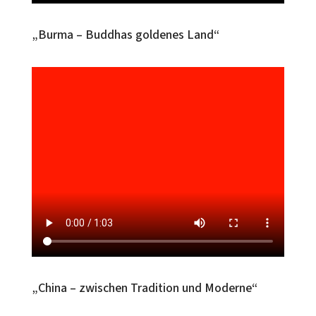
„Burma – Buddhas goldenes Land“
„China – zwischen Tradition und Moderne“