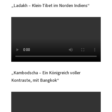
„Ladakh – Klein-Tibet im Norden Indiens“
„Kambodscha – Ein Königreich voller
Kontraste, mit Bangkok“