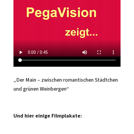
„Der Main – zwischen romantischen Städtchen
und grünen Weinbergen“
Und hier einige Filmplakate: