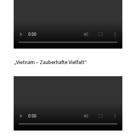
„Vietnam – Zauberhafte Vielfalt“