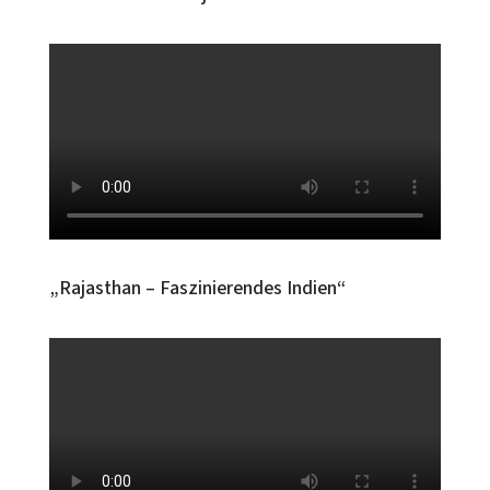
„Rajasthan – Faszinierendes Indien“