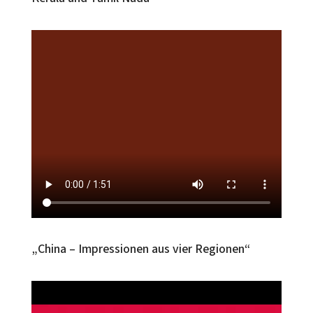
„China – Impressionen aus vier Regionen“