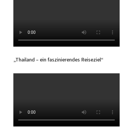
„Thailand – ein faszinierendes Reiseziel“