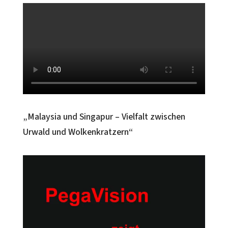
„Malaysia und Singapur – Vielfalt zwischen
Urwald und Wolkenkratzern“