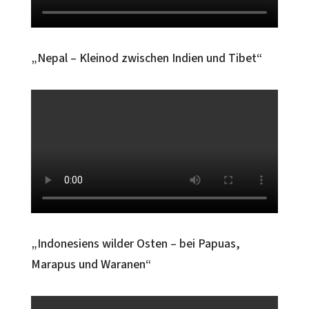
„Nepal – Kleinod zwischen Indien und Tibet“
„Indonesiens wilder Osten – bei Papuas,
Marapus und Waranen“