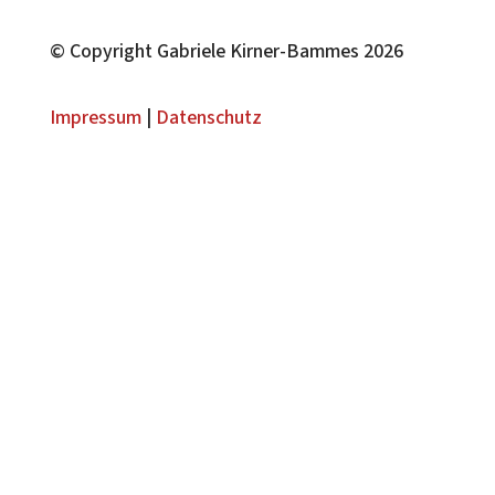
© Copyright Gabriele Kirner-Bammes 2026
Impressum
|
Datenschutz