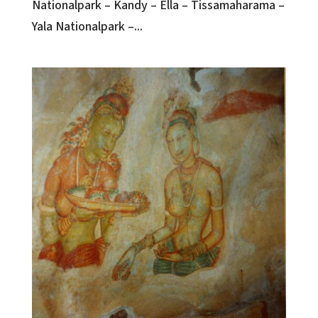
Nationalpark – Kandy – Ella – Tissamaharama –
Yala Nationalpark –...