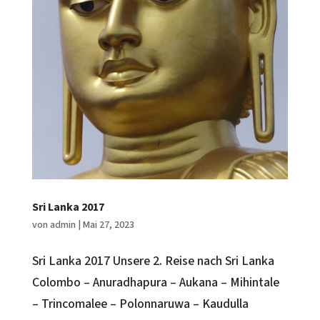
Sri Lanka 2017
von
admin
|
Mai 27, 2023
Sri Lanka 2017 Unsere 2. Reise nach Sri Lanka
Colombo – Anuradhapura – Aukana – Mihintale
– Trincomalee – Polonnaruwa – Kaudulla