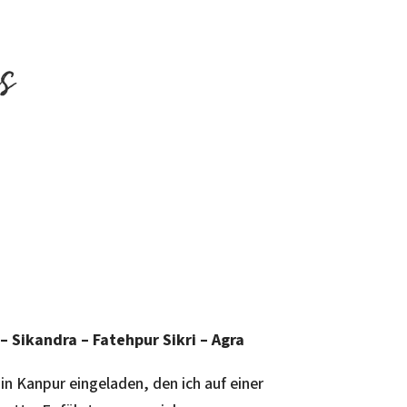
– Sikandra – Fatehpur Sikri – Agra
n Kanpur eingeladen, den ich auf einer