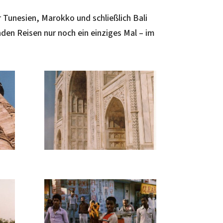
r Tunesien, Marokko und schließlich Bali
nden Reisen nur noch ein einziges Mal – im