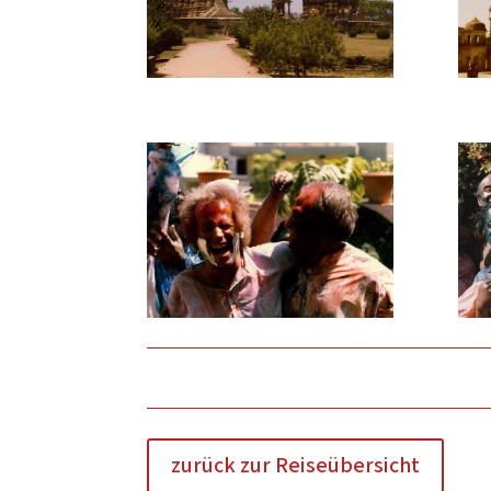
zurück zur Reiseübersicht