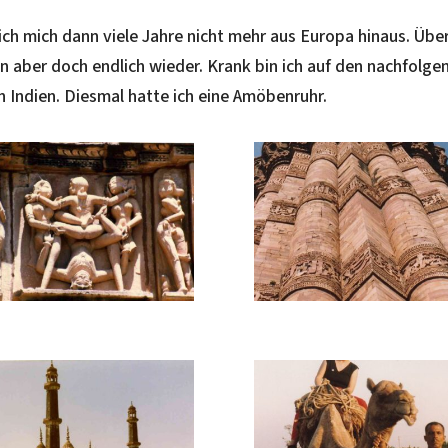
ich mich dann viele Jahre nicht mehr aus Europa hinaus. Übe
nn aber doch endlich wieder. Krank bin ich auf den nachfolge
n Indien. Diesmal hatte ich eine Amöbenruhr.