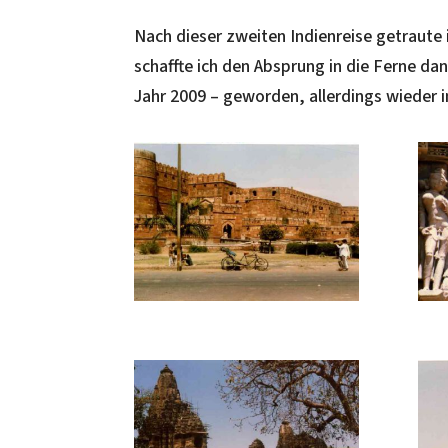
Nach dieser zweiten Indienreise getraute 
schaffte ich den Absprung in die Ferne da
Jahr 2009 – geworden, allerdings wieder i