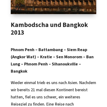
Kambodscha und Bangkok
2013
Phnom Penh – Battambang – Siem Reap
(Angkor Wat) – Kratie – Sen Monorom – Ban
Lung – Phnom Penh – Sihanoukville –
Bangkok
Wieder einmal trieb es uns nach Asien. Nachdem
wir bereits 21 mal diesen Kontinent bereist
hatten, fiel es uns schwer, ein weiteres
Reiseziel zu finden. Eine Reise nach