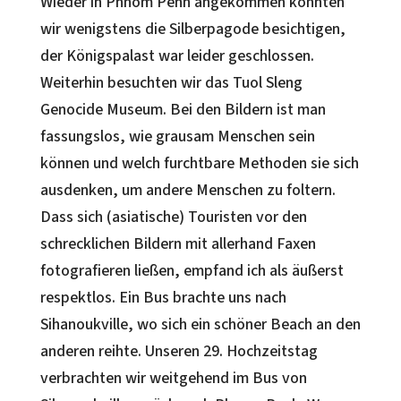
Wieder in Phnom Penh angekommen konnten
wir wenigstens die Silberpagode besichtigen,
der Königspalast war leider geschlossen.
Weiterhin besuchten wir das Tuol Sleng
Genocide Museum. Bei den Bildern ist man
fassungslos, wie grausam Menschen sein
können und welch furchtbare Methoden sie sich
ausdenken, um andere Menschen zu foltern.
Dass sich (asiatische) Touristen vor den
schrecklichen Bildern mit allerhand Faxen
fotografieren ließen, empfand ich als äußerst
respektlos. Ein Bus brachte uns nach
Sihanoukville, wo sich ein schöner Beach an den
anderen reihte. Unseren 29. Hochzeitstag
verbrachten wir weitgehend im Bus von