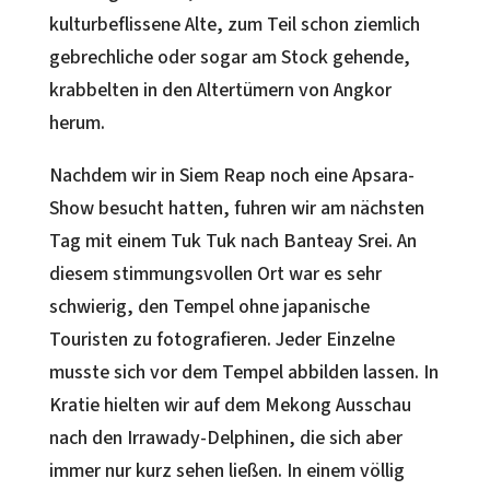
kulturbeflissene Alte, zum Teil schon ziemlich
gebrechliche oder sogar am Stock gehende,
krabbelten in den Altertümern von Angkor
herum.
Nachdem wir in Siem Reap noch eine Apsara-
Show besucht hatten, fuhren wir am nächsten
Tag mit einem Tuk Tuk nach Banteay Srei. An
diesem stimmungsvollen Ort war es sehr
schwierig, den Tempel ohne japanische
Touristen zu fotografieren. Jeder Einzelne
musste sich vor dem Tempel abbilden lassen. In
Kratie hielten wir auf dem Mekong Ausschau
nach den Irrawady-Delphinen, die sich aber
immer nur kurz sehen ließen. In einem völlig