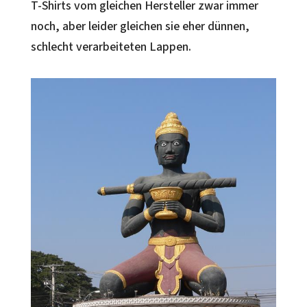
T-Shirts vom gleichen Hersteller zwar immer
noch, aber leider gleichen sie eher dünnen,
schlecht verarbeiteten Lappen.