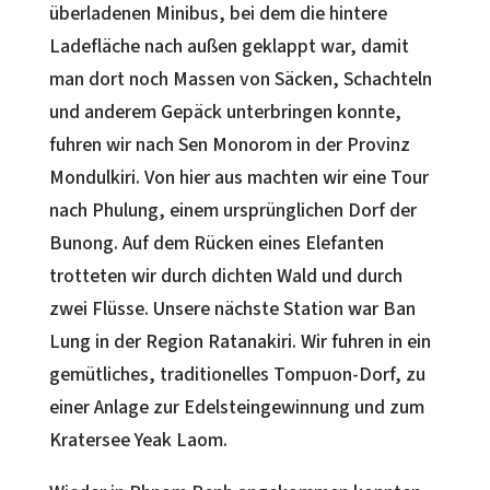
überladenen Minibus, bei dem die hintere
Ladefläche nach außen geklappt war, damit
man dort noch Massen von Säcken, Schachteln
und anderem Gepäck unterbringen konnte,
fuhren wir nach Sen Monorom in der Provinz
Mondulkiri. Von hier aus machten wir eine Tour
nach Phulung, einem ursprünglichen Dorf der
Bunong. Auf dem Rücken eines Elefanten
trotteten wir durch dichten Wald und durch
zwei Flüsse. Unsere nächste Station war Ban
Lung in der Region Ratanakiri. Wir fuhren in ein
gemütliches, traditionelles Tompuon-Dorf, zu
einer Anlage zur Edelsteingewinnung und zum
Kratersee Yeak Laom.