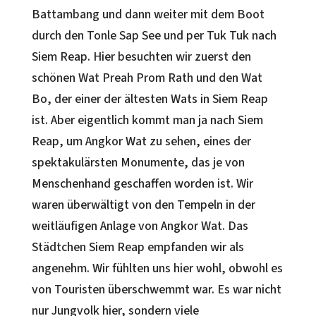
Battambang und dann weiter mit dem Boot
durch den Tonle Sap See und per Tuk Tuk nach
Siem Reap. Hier besuchten wir zuerst den
schönen Wat Preah Prom Rath und den Wat
Bo, der einer der ältesten Wats in Siem Reap
ist. Aber eigentlich kommt man ja nach Siem
Reap, um Angkor Wat zu sehen, eines der
spektakulärsten Monumente, das je von
Menschenhand geschaffen worden ist. Wir
waren überwältigt von den Tempeln in der
weitläufigen Anlage von Angkor Wat. Das
Städtchen Siem Reap empfanden wir als
angenehm. Wir fühlten uns hier wohl, obwohl es
von Touristen überschwemmt war. Es war nicht
nur Jungvolk hier, sondern viele