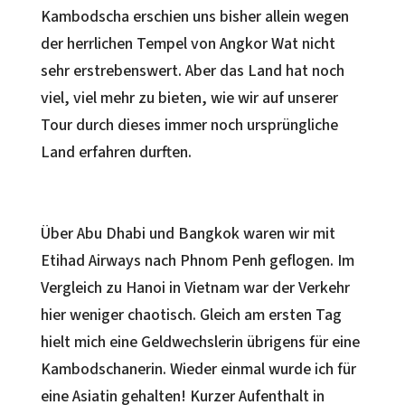
Kambodscha erschien uns bisher allein wegen
der herrlichen Tempel von Angkor Wat nicht
sehr erstrebenswert. Aber das Land hat noch
viel, viel mehr zu bieten, wie wir auf unserer
Tour durch dieses immer noch ursprüngliche
Land erfahren durften.
Über Abu Dhabi und Bangkok waren wir mit
Etihad Airways nach Phnom Penh geflogen. Im
Vergleich zu Hanoi in Vietnam war der Verkehr
hier weniger chaotisch. Gleich am ersten Tag
hielt mich eine Geldwechslerin übrigens für eine
Kambodschanerin. Wieder einmal wurde ich für
eine Asiatin gehalten! Kurzer Aufenthalt in