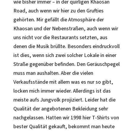
wie bisher immer – in der quirligen Khaosan
Road, auch wenn wir hier zu den Grufties
gehörten. Mir gefällt die Atmosphäre der
Khaosan und der Nebenstraßen, auch wenn wir
uns nicht vor die Restaurants setzten, aus
denen die Musik brüllte. Besonders eindruckvoll
ist dies, wenn sich zwei solcher Lokale in einer
Straße gegenüber befinden. Den Geräuschpegel
muss man aushalten. Aber die vielen
Verkaufsstände mit allem was es nur so gibt,
locken mich immer wieder. Allerdings ist das
meiste aufs Jungvolk projiziert. Leider hat die
Qualität der angebotenen Bekleidung sehr
nachgelassen. Hatten wir 1998 hier T-Shirts von
bester Qualität gekauft, bekommt man heute