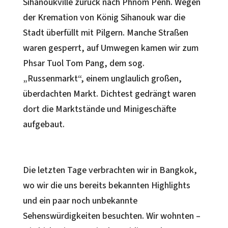
Sihanoukville zurück nach Phnom Penh. Wegen
der Kremation von König Sihanouk war die
Stadt überfüllt mit Pilgern. Manche Straßen
waren gesperrt, auf Umwegen kamen wir zum
Phsar Tuol Tom Pang, dem sog.
„Russenmarkt“, einem unglaulich großen,
überdachten Markt. Dichtest gedrängt waren
dort die Marktstände und Minigeschäfte
aufgebaut.
Die letzten Tage verbrachten wir in Bangkok,
wo wir die uns bereits bekannten Highlights
und ein paar noch unbekannte
Sehenswürdigkeiten besuchten. Wir wohnten –