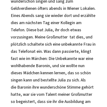
wunderschön singen und sang zum
Geldverdienen öfters abends in Wiener Lokalen.
Eines Abends sang sie wieder dort und erzählte
dies am nächsten Tag einer Kollegin am
Telefon. Diese bat Julia, ihr doch etwas
vorzusingen. Meine Großmutter tat dies, und
plötzlich schaltete sich eine unbekannte Frau in
das Telefonat ein. Was dann passierte, klingt
fast wie im Märchen: Die Unbekannte war eine
wohlhabende Baronin, und sie wollte nun
dieses Mädchen kennen lernen, das so schön
singen kann und bestellte Julia zu sich. Als
die Baronin ihre wunderschöne Stimme gehört
hatte, war sie vom Talent meiner Großmutter
so begeistert, dass sie ihr die Ausbildung am