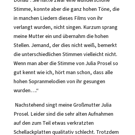
Donau“. Sie hatte zwar eine wunderschöne
Stimme, konnte aber die ganz hohen Töne, die
in manchen Liedern dieses Films von ihr
verlangt wurden, nicht singen. Kurzum sprang
meine Mutter ein und übernahm die hohen
Stellen. Jemand, der dies nicht weiß, bemerkt
die unterschiedlichen Stimmen vielleicht nicht.
Wenn man aber die Stimme von Julia Prosel so
gut kennt wie ich, hört man schon, dass alle
hohen Sopranmelodien von ihr gesungen
wurden….“
Nachstehend singt meine Großmutter Julia
Prosel. Leider sind die sehr alten Aufnahmen
auf den zum Teil etwas verkratzten
Schellackplatten qualitativ schlecht. Trotzdem