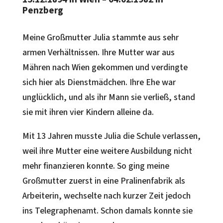
Penzberg
Meine Großmutter Julia stammte aus sehr
armen Verhältnissen. Ihre Mutter war aus
Mähren nach Wien gekommen und verdingte
sich hier als Dienstmädchen. Ihre Ehe war
unglücklich, und als ihr Mann sie verließ, stand
sie mit ihren vier Kindern alleine da.
Mit 13 Jahren musste Julia die Schule verlassen,
weil ihre Mutter eine weitere Ausbildung nicht
mehr finanzieren konnte. So ging meine
Großmutter zuerst in eine Pralinenfabrik als
Arbeiterin, wechselte nach kurzer Zeit jedoch
ins Telegraphenamt. Schon damals konnte sie