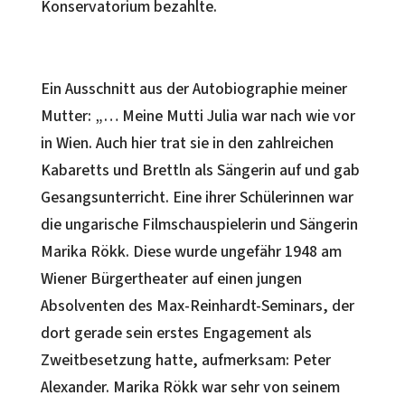
Konservatorium bezahlte.
Ein Ausschnitt aus der Autobiographie meiner
Mutter: „… Meine Mutti Julia war nach wie vor
in Wien. Auch hier trat sie in den zahlreichen
Kabaretts und Brettln als Sängerin auf und gab
Gesangsunterricht. Eine ihrer Schülerinnen war
die ungarische Filmschauspielerin und Sängerin
Marika Rökk. Diese wurde ungefähr 1948 am
Wiener Bürgertheater auf einen jungen
Absolventen des Max-Reinhardt-Seminars, der
dort gerade sein erstes Engagement als
Zweitbesetzung hatte, aufmerksam: Peter
Alexander. Marika Rökk war sehr von seinem